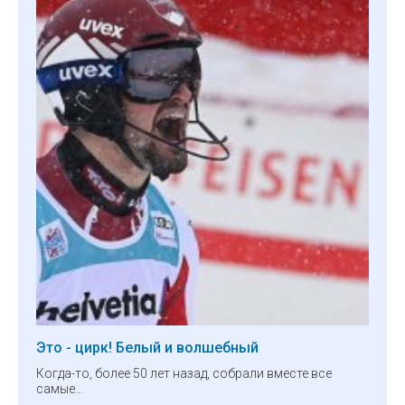
Это - цирк! Белый и волшебный
Когда-то, более 50 лет назад, собрали вместе все
самые…