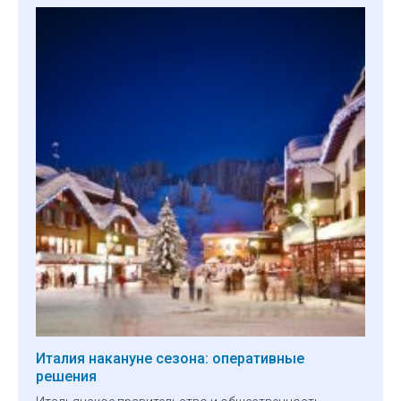
Италия накануне сезона: оперативные
решения