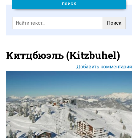
навигации
ПОИСК
Поиск
Китцбюэль (Kitzbuhel)
Добавить комментарий