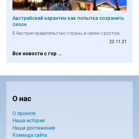
Австрийский карантин как попытка сохранить
сезон
В Австрии правительство страны, в связи с ростом…
22.11.21
Все новости с гор
О нас
О проекте
Наша история
Наши достижения
Команда сайта