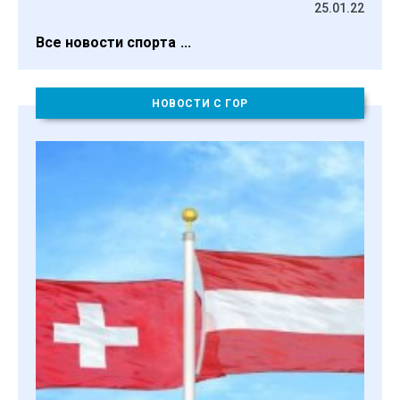
25.01.22
Все новости спорта
НОВОСТИ С ГОР