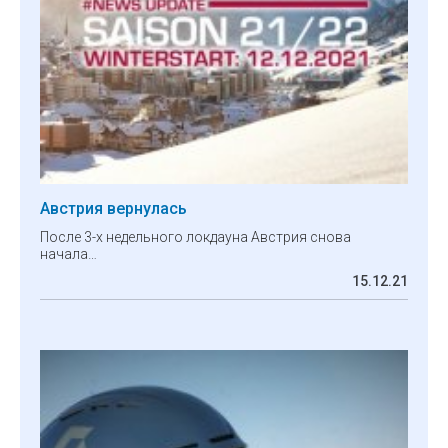
Австрия вернулась
После 3-х недельного локдауна Австрия снова
начала…
15.12.21