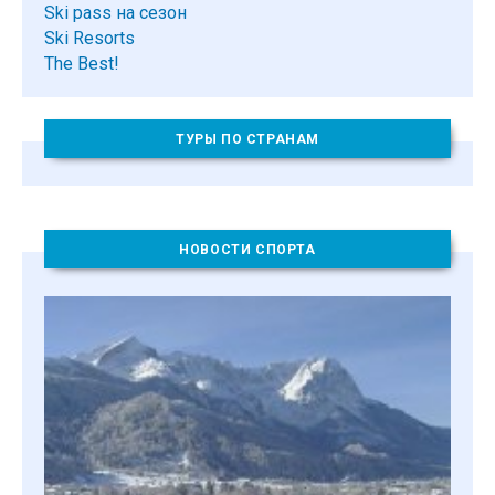
Ski pass на сезон
Ski Resorts
The Best!
ТУРЫ ПО СТРАНАМ
НОВОСТИ СПОРТА