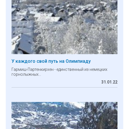
У каждого свой путь на Олимпиаду
Гармиш-Партенкирхен - единственный из немецких
горнолыжных…
31.01.22