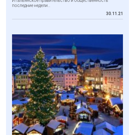
Итальянское правительство и общественность
последние недели…
30.11.21