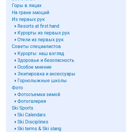
Горы в лицах
На грани эмоций
Из первых рук
Resorts at first hand
Курорты из первых рук
Отели из первых рук
Советы специалистов
Курорты: наш взгляд
Здоровье и безопасность
Особое мнение
Экипировка и аксессуары
Горнолыжные школы
Фото
Фотосъемка зимой
Фотогалерея
Ski Sports
Ski Calendars
Ski Disciplines
Ski terms & Ski slang