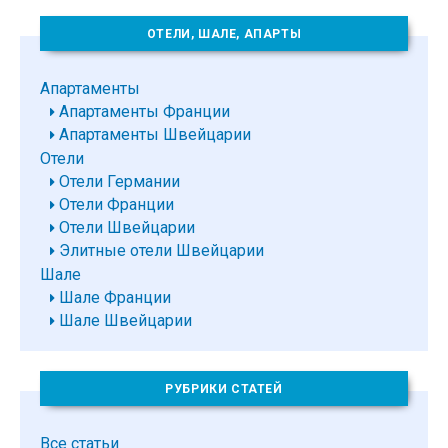
ОТЕЛИ, ШАЛЕ, АПАРТЫ
Апартаменты
Апартаменты Франции
Апартаменты Швейцарии
Отели
Отели Германии
Отели Франции
Отели Швейцарии
Элитные отели Швейцарии
Шале
Шале Франции
Шале Швейцарии
РУБРИКИ СТАТЕЙ
Все статьи