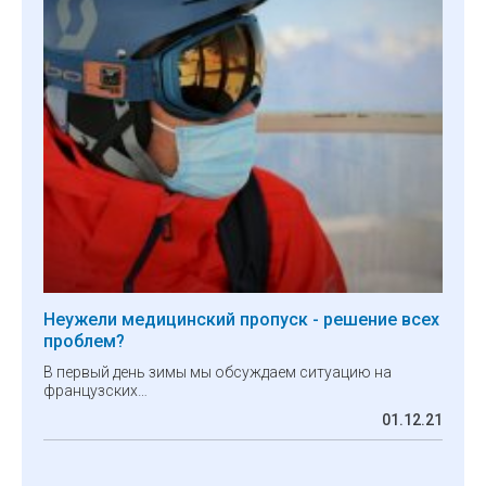
Неужели медицинский пропуск - решение всех
проблем?
В первый день зимы мы обсуждаем ситуацию на
французских…
01.12.21