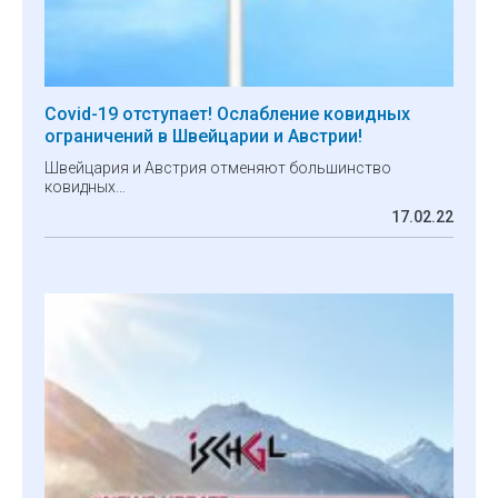
Covid-19 отступает! Ослабление ковидных
ограничений в Швейцарии и Австрии!
Швейцария и Австрия отменяют большинство
ковидных…
17.02.22