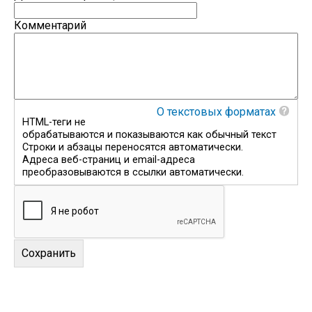
Комментарий
О текстовых форматах
HTML-теги не
обрабатываются и показываются как обычный текст
Строки и абзацы переносятся автоматически.
Адреса веб-страниц и email-адреса
преобразовываются в ссылки автоматически.